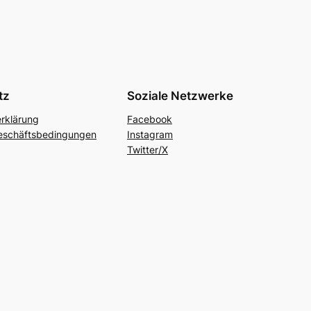
tz
Soziale Netzwerke
rklärung
Facebook
eschäftsbedingungen
Instagram
Twitter/X