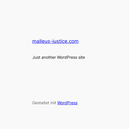
malleus-justice.com
Just another WordPress site
Gestaltet mit
WordPress