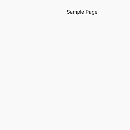
Sample Page