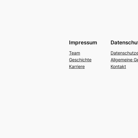
Impressum
Datenschu
Team
Datenschutze
Geschichte
Allgemeine G
Karriere
Kontakt